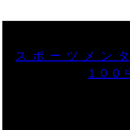
スポーツメンタ
10