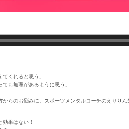
えてくれると思う。
っても無理があるように思う。
方からのお悩みに、スポーツメンタルコーチのえりりん
と効果はない！