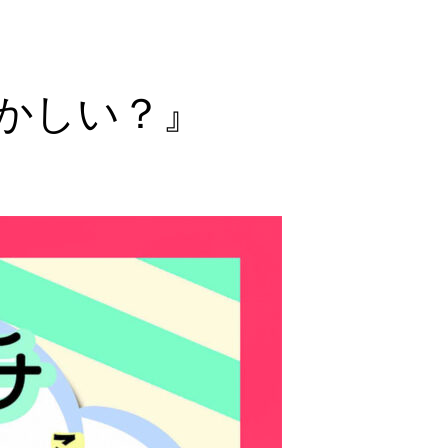
かしい？』