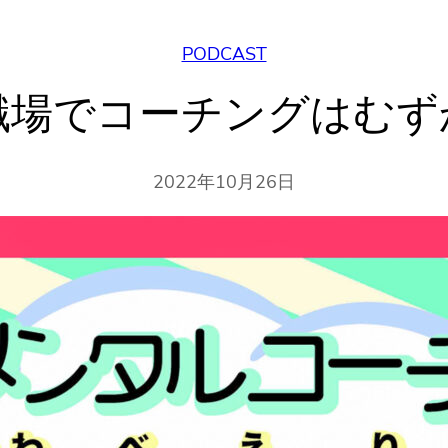
PODCAST
『職場でコーチングはむず
2022年10月26日