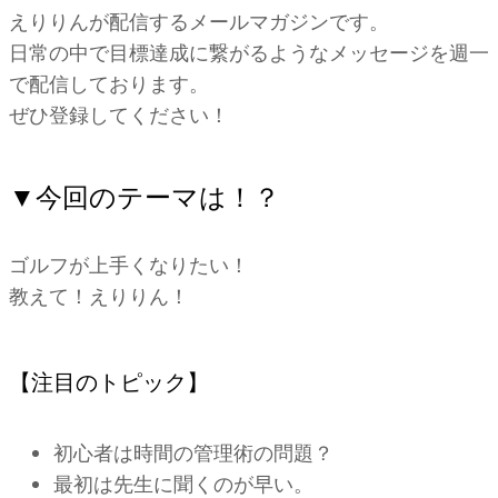
えりりんが配信するメールマガジンです。
日常の中で目標達成に繋がるようなメッセージを週一
で配信しております。
ぜひ登録してください！
▼今回のテーマは！？
ゴルフが上手くなりたい！
教えて！えりりん！
【注目のトピック】
初心者は時間の管理術の問題？
最初は先生に聞くのが早い。