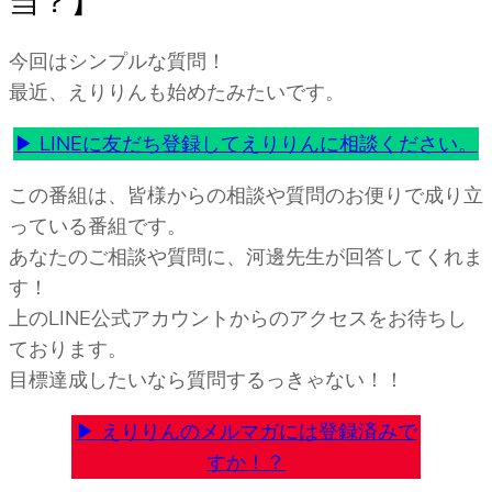
当？】
今回はシンプルな質問！
最近、えりりんも始めたみたいです。
▶︎ LINEに友だち登録
してえりりんに相談ください。
この番組は、皆様からの相談や質問のお便りで成り立
っている番組です。
あなたのご相談や質問に、河邊先生が回答してくれま
す！
上のLINE公式アカウントからのアクセスをお待ちし
ております。
目標達成したいなら質問するっきゃない！！
▶︎ えりりんのメルマガには登録済みで
すか！？