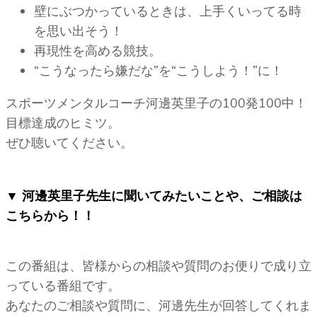
壁にぶつかっているときは、上手くいってる時
を思い出そう！
再現性を高める競技。
“こうなったら嫌だな”を“こうしよう！”に！
スポーツメンタルコーチ河邊英里子の100発100中！
目標達成のヒミツ。
ぜひ聴いてください。
▼
河邊英里子先生に聞いてみたいことや、ご相談は
こちらから！！
この番組は、皆様からの相談や質問のお便りで成り立
っている番組です。
あなたのご相談や質問に、河邊先生が回答してくれま