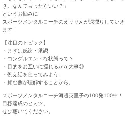
き、なんて言ったらいい？」
というお悩みに
スポーツメンタルコーチのえりりんが深掘りしていき
ます！
【注目のトピック】
・まずは感謝・承認
・コングルエントな状態って？
・目的をお互いに握れるかが大事◎
・例え話を使ってみよう！
・頼む側が理解することから。
スポーツメンタルコーチ河邊英里子の100発100中！
目標達成のヒミツ。
ぜひ聴いてください。