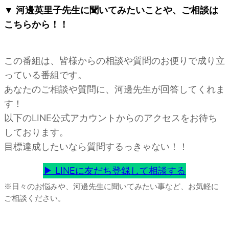
▼
河邊英里子先生に聞いてみたいことや、ご相談は
こちらから！！
この番組は、皆様からの相談や質問のお便りで成り立
っている番組です。
あなたのご相談や質問に、河邊先生が回答してくれま
す！
以下のLINE公式アカウントからのアクセスをお待ち
しております。
目標達成したいなら質問するっきゃない！！
▶︎ LINEに友だち登録
して相談する
※日々のお悩みや、河邊先生に聞いてみたい事など、お気軽に
ご相談ください。