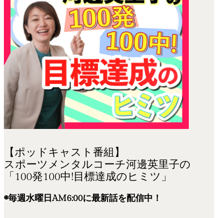
【ポッドキャスト番組】
スポーツメンタルコーチ河邊英里子の
「100発100中!目標達成のヒミツ」
◉毎週水曜日AM6:00に最新話を配信中！