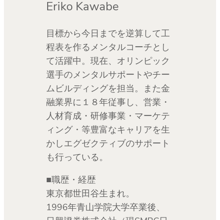
Eriko Kawabe
目標から今日までを逆算して工
程表を作るメンタルコーチとし
て活躍中。現在、オリンピック
選手のメンタルサポートやチー
ムビルディングを担当。また金
融業界に１８年従事し、営業・
人材育成・研修事業・マーケテ
ィング・等豊富なキャリアを生
かしエグゼクティブのサポート
も行っている。
■職歴・経歴
東京都世田谷生まれ。
1996年青山学院大学卒業後、