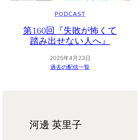
PODCAST
第160回『失敗が怖くて
踏み出せない人へ』
2025年4月23日
過去の配信一覧
河邊 英里子