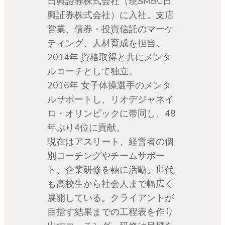
日興證券株式会社（現SMBC日
興証券株式会社）に入社。支店
営業、債券・投資信託のマーケ
ティング、人材育成を担当。
2014年 資格取得と共にメンタ
ルコーチとして独立。
2016年 女子体操選手のメンタ
ルサポートし、リオデジャネイ
ロ・オリンピックに帯同し、48
年ぶり4位に貢献。
現在はアスリート、経営者の個
別コーチングやチームサポー
ト、企業研修を軸に活動。世代
も高校生から社会人まで幅広く
展開している。クライアントが
目指す結果までの工程表を作り