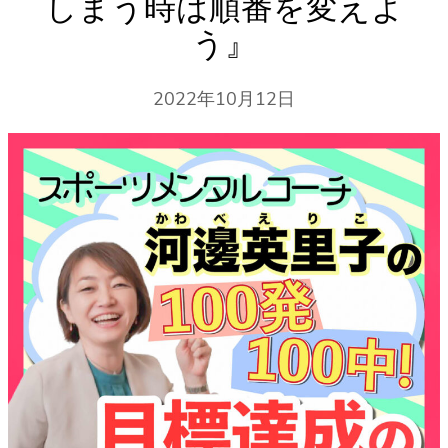
しまう時は順番を変えよ
う』
2022年10月12日